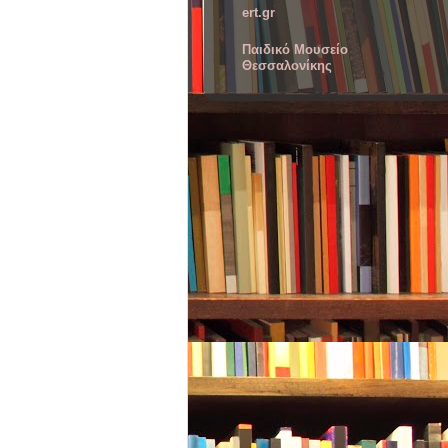
ert.gr
Παιδικό Μουσείο
Θεσσαλονίκης